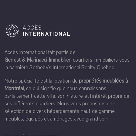
Accès International fait partie de
Genest & Marinacci Immobilier
, courtiers immobiliers sous
la bannière Sotheby's International Realty Québec.
Notre spécialité est la location de
propriétés meublées à
Montréal
, ce qui signifie que nous connaissons
parfaitement cette ville, son histoire et l’intérêt propre de
ses différents quartiers. Nous vous proposons une
sélection de divers hébergements haut de gamme,
meublés, équipés et aménagés avec grand soin.