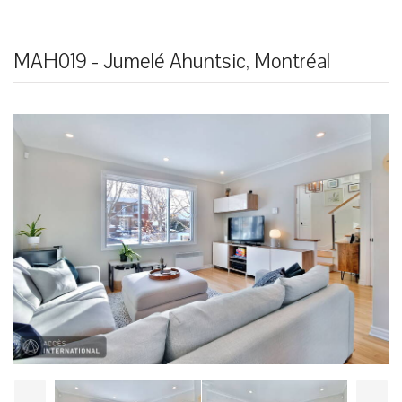
MAH019 - Jumelé Ahuntsic, Montréal