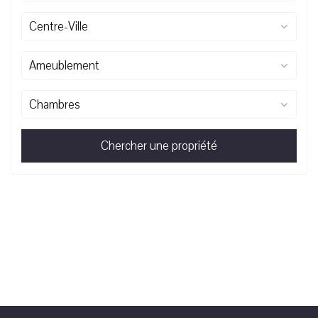
Centre-Ville
Ameublement
Chambres
Chercher une propriété