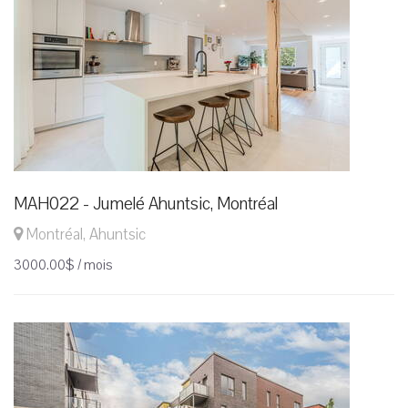
MAH022 - Jumelé Ahuntsic, Montréal
Montréal, Ahuntsic
3000.00$ / mois