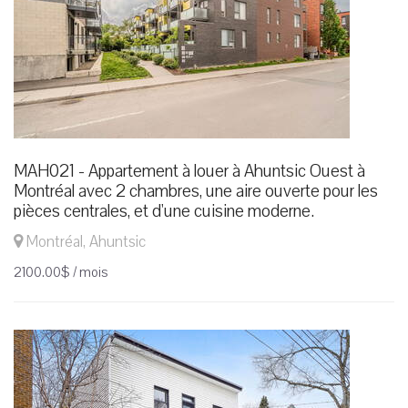
MAH021 - Appartement à louer à Ahuntsic Ouest à
Montréal avec 2 chambres, une aire ouverte pour les
pièces centrales, et d'une cuisine moderne.
Montréal, Ahuntsic
2100.00$ / mois