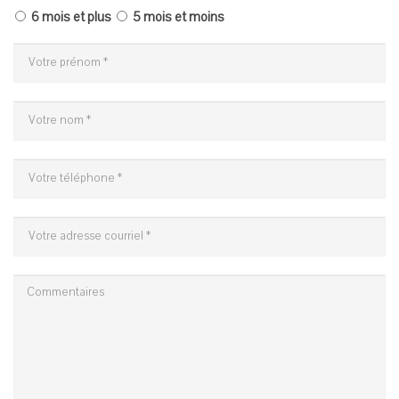
6 mois et plus
5 mois et moins