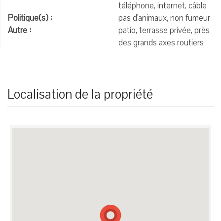
téléphone, internet, câble
Politique(s) :
pas d'animaux, non fumeur
Autre :
patio, terrasse privée, près
des grands axes routiers
Localisation de la propriété