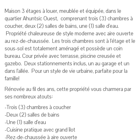
Maison 3 étages à louer, meublée et équipée, dans le
quartier Ahuntsic Ouest, comprenant trois (3) chambres à
coucher, deux (2) salles de bains, une (1) salle d'eau.
Propriété chaleureuse de style moderne avec aire ouverte
au rez-de-chaussée. Les trois chambres sont à l'étage et le
sous-sol est totalement aménagé et possède un coin
bureau. Cour privée avec terrasse, piscine creusée et
gazebo. Deux stationnements inclus, un au garage et un
dans l'allée. Pour un style de vie urbaine, parfaite pour la
famille!
Rénovée au fil des ans, cette propriété vous charmera par
ses nombreux atouts:
-Trois (3) chambres à coucher
-Deux (2) salles de bains
-Une (1) salle d'eau
-Cuisine pratique avec grand îlot
-Rez-de-chaussée à aire ouverte