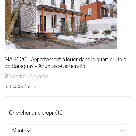
MAH020 - Appartement à louer dans le quartier Bois
de Saraguay - Ahuntsic-Cartierville
Montréal, Ahuntsic
1695.00$ / mois
Chercher une propriété
Montréal