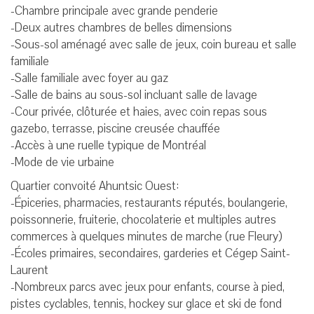
-Chambre principale avec grande penderie
-Deux autres chambres de belles dimensions
-Sous-sol aménagé avec salle de jeux, coin bureau et salle
familiale
-Salle familiale avec foyer au gaz
-Salle de bains au sous-sol incluant salle de lavage
-Cour privée, clôturée et haies, avec coin repas sous
gazebo, terrasse, piscine creusée chauffée
-Accès à une ruelle typique de Montréal
-Mode de vie urbaine
Quartier convoité Ahuntsic Ouest:
-Épiceries, pharmacies, restaurants réputés, boulangerie,
poissonnerie, fruiterie, chocolaterie et multiples autres
commerces à quelques minutes de marche (rue Fleury)
-Écoles primaires, secondaires, garderies et Cégep Saint-
Laurent
-Nombreux parcs avec jeux pour enfants, course à pied,
pistes cyclables, tennis, hockey sur glace et ski de fond