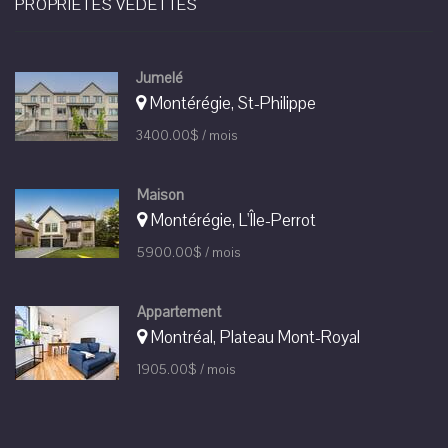
PROPRIÉTÉS VEDETTES
Jumelé
Montérégie, St-Philippe
3400.00$ / mois
Maison
Montérégie, L'Île-Perrot
5900.00$ / mois
Appartement
Montréal, Plateau Mont-Royal
1905.00$ / mois