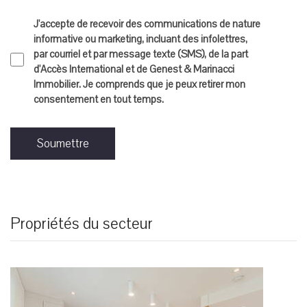
J'accepte de recevoir des communications de nature
informative ou marketing, incluant des infolettres,
par courriel et par message texte (SMS), de la part
d'Accès International et de Genest & Marinacci
Immobilier. Je comprends que je peux retirer mon
consentement en tout temps.
Soumettre
Propriétés du secteur