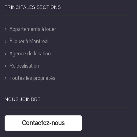
PRINCIPALES SECTIONS
Appartements à louer
À louer à Montréal
Agence de location
Relocalisation
Toutes les propriétés
NOUS JOINDRE
Contactez-nous