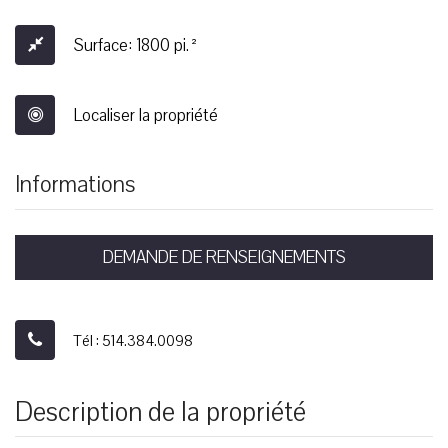
Surface: 1800 pi.²
Localiser la propriété
Informations
DEMANDE DE RENSEIGNEMENTS
Tél : 514.384.0098
Description de la propriété