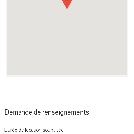
Demande de renseignements
Durée de location souhaitée