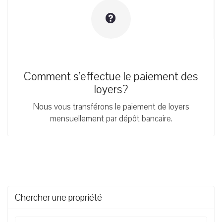
Comment s’effectue le paiement des
loyers?
Nous vous transférons le paiement de loyers
mensuellement par dépôt bancaire.
Chercher une propriété