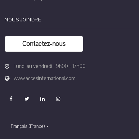
NOUS JOINDRE
Contactez-nous
Lundi au vendredi : 9h00 - 17h00
www.accesinternational.com
Français (France)