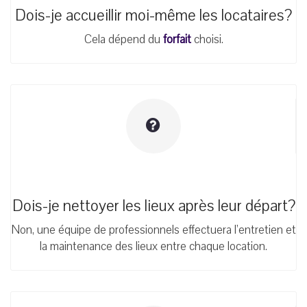
Dois-je accueillir moi-même les locataires?
Cela dépend du
forfait
choisi.
Dois-je nettoyer les lieux après leur départ?
Non, une équipe de professionnels effectuera l’entretien et
la maintenance des lieux entre chaque location.