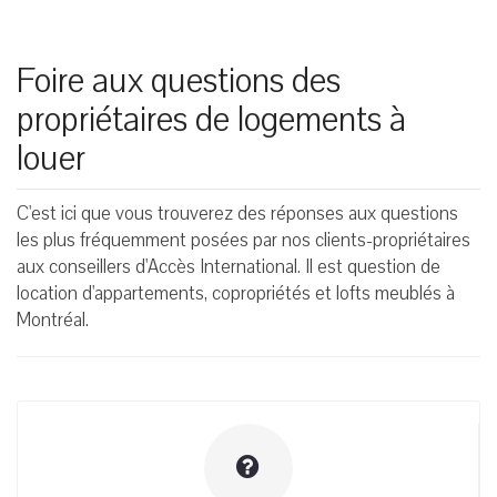
Foire aux questions des
propriétaires de logements à
louer
C'est ici que vous trouverez des réponses aux questions
les plus fréquemment posées par nos clients-propriétaires
aux conseillers d'Accès International. Il est question de
location d'appartements, copropriétés et lofts meublés à
Montréal.