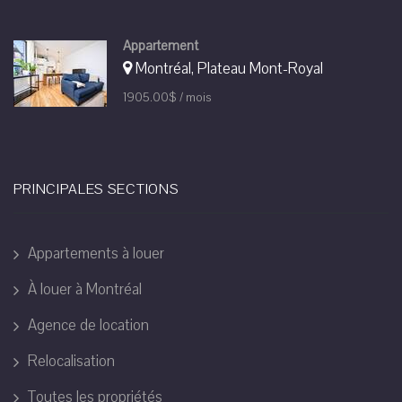
Appartement
Montréal, Plateau Mont-Royal
1905.00$ / mois
PRINCIPALES SECTIONS
Appartements à louer
À louer à Montréal
Agence de location
Relocalisation
Toutes les propriétés