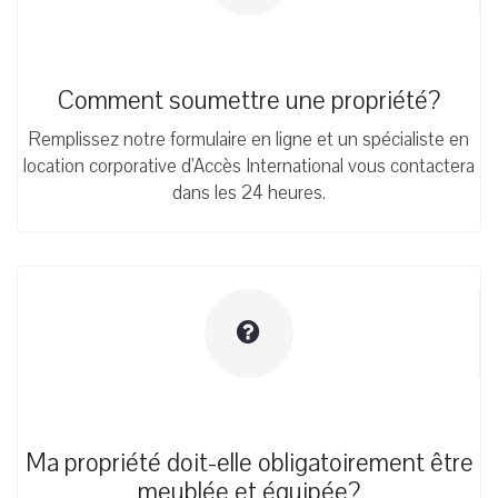
Comment soumettre une propriété?
Remplissez notre formulaire en ligne et un spécialiste en
location corporative d'Accès International vous contactera
dans les 24 heures.
Ma propriété doit-elle obligatoirement être
meublée et équipée?