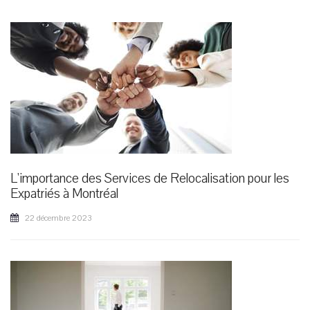
L'importance des Services de Relocalisation pour les
Expatriés à Montréal
22 décembre 2023