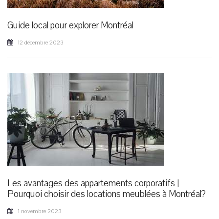
Guide local pour explorer Montréal
12 décembre 2023
Les avantages des appartements corporatifs |
Pourquoi choisir des locations meublées à Montréal?
1 novembre 2023