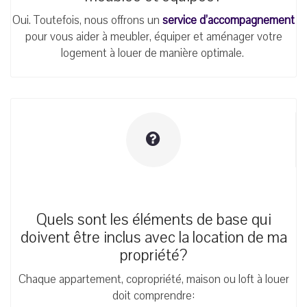
Oui. Toutefois, nous offrons un
service d’accompagnement
pour vous aider à meubler, équiper et aménager votre
logement à louer de manière optimale.
Quels sont les éléments de base qui
doivent être inclus avec la location de ma
propriété?
Chaque appartement, copropriété, maison ou loft à louer
doit comprendre: