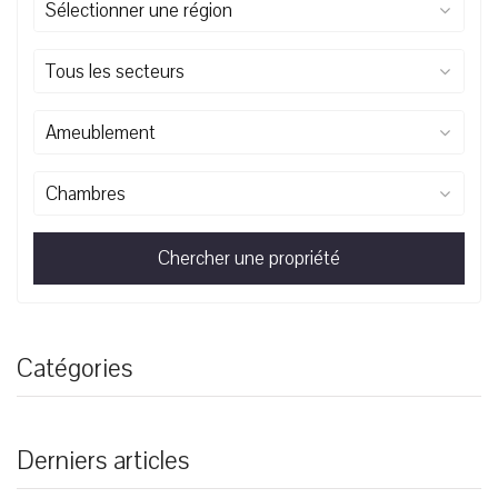
Sélectionner une région
Tous les secteurs
Ameublement
Chambres
Chercher une propriété
Catégories
Derniers articles