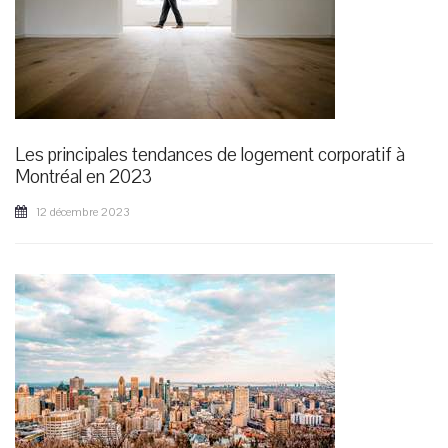
Les principales tendances de logement corporatif à
Montréal en 2023
12 décembre 2023