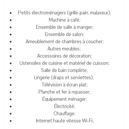
Petits électroménagers (grille-pain, malaxeur);
Machine à café;
Ensemble de salle à manger;
Ensemble de salon;
Ameublement de chambres à coucher;
Autres meubles;
Accessoires de décoration;
Ustensiles de cuisine et matériel de cuisson;
Salle de bain complète;
Lingerie (draps et serviettes);
Télévision à écran plat;
Planche et fer à repasser;
Équipement ménager;
Électricité;
Chauffage;
Internet haute vitesse Wi-Fi;