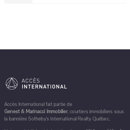
Accès International fait partie de
Genest & Marinacci Immobilier
, courtiers immobiliers sous
la bannière Sotheby's International Realty Québec.
Notre spécialité est la location de
propriétés meublées à