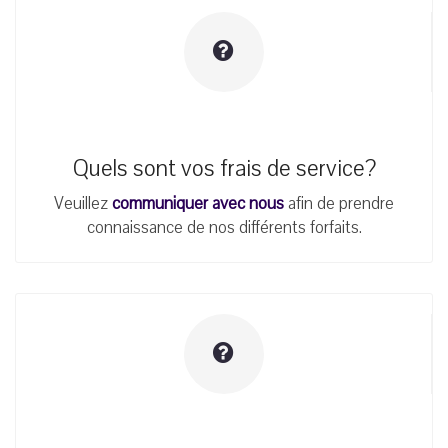
Quels sont vos frais de service?
Veuillez
communiquer avec nous
afin de prendre
connaissance de nos différents forfaits.