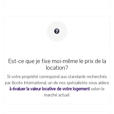
Est-ce que je fixe moi-même le prix de la
location?
Si votre propriété correspond aux standards recherchés
par Accès International, un de nos spécialistes vous aidera
à évaluer la valeur locative de votre logement
selon le
marché actuel.