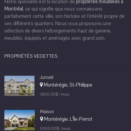
Montréal
, ce qui signifie que nous connaissons
parfaitement cette ville, son histoire et l’intérêt propre de
ses différents quartiers. Nous vous proposons une
sélection de divers hébergements haut de gamme,
meublés, équipés et aménagés avec grand soin.
PROPRIÉTÉS VEDETTES
Jumelé
Montérégie, St-Philippe
3400.00$ / mois
Maison
Montérégie, L'Île-Perrot
5900.00$ / mois