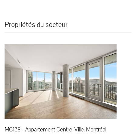
Propriétés du secteur
MC138 - Appartement Centre-Ville, Montréal