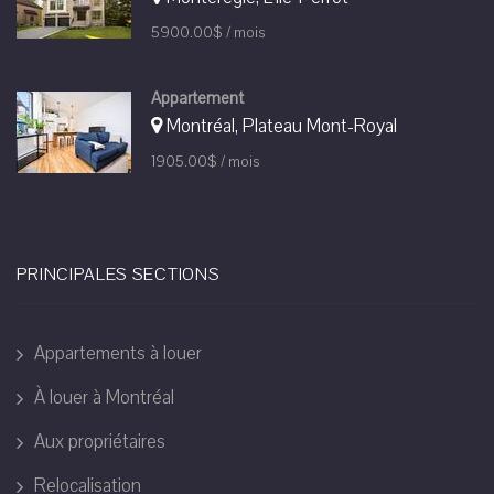
5900.00$ / mois
Appartement
Montréal, Plateau Mont-Royal
1905.00$ / mois
PRINCIPALES SECTIONS
Appartements à louer
À louer à Montréal
Aux propriétaires
Relocalisation