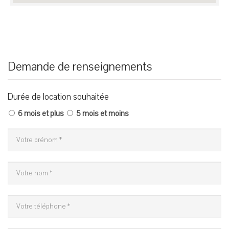
Demande de renseignements
Durée de location souhaitée
6 mois et plus
5 mois et moins