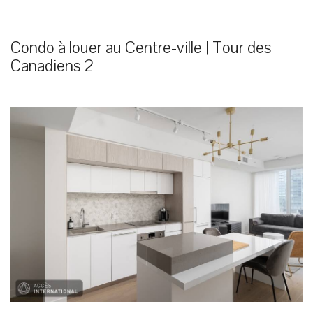
Condo à louer au Centre-ville | Tour des
Canadiens 2