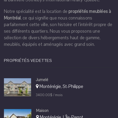
Notre spécialité est la location de
propriétés meublées à
Montréal
, ce qui signifie que nous connaissons
parfaitement cette ville, son histoire et l’intérêt propre de
ses différents quartiers. Nous vous proposons une
sélection de divers hébergements haut de gamme,
meublés, équipés et aménagés avec grand soin.
PROPRIÉTÉS VEDETTES
Jumelé
Montérégie, St-Philippe
3400.00$ / mois
Maison
Montérégie, L'Île-Perrot