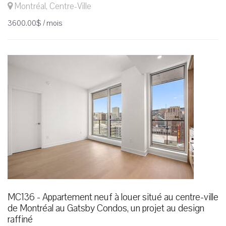
Montréal, Centre-Ville
3600.00$ / mois
MC136 - Appartement neuf à louer situé au centre-ville
de Montréal au Gatsby Condos, un projet au design
raffiné