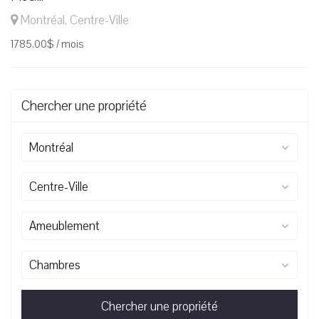
Montréal, Centre-Ville
1785.00$ / mois
Chercher une propriété
Montréal
Centre-Ville
Ameublement
Chambres
Chercher une propriété