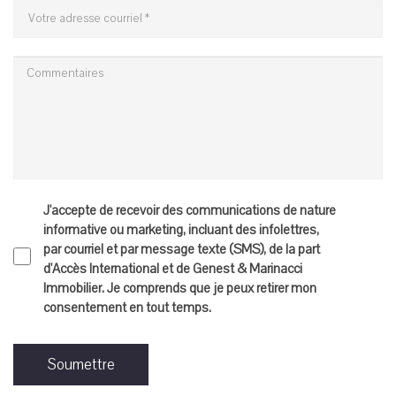
J'accepte de recevoir des communications de nature
informative ou marketing, incluant des infolettres,
par courriel et par message texte (SMS), de la part
d'Accès International et de Genest & Marinacci
Immobilier. Je comprends que je peux retirer mon
consentement en tout temps.
Soumettre