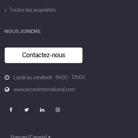
Toutes les propriétés
NOUS JOINDRE
Contactez-nous
Lundi au vendredi : 9h00 - 17h00
www.accesinternational.com
Français (Canada)