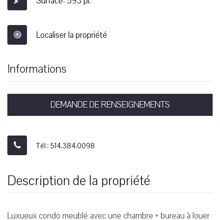
Surface: 593 pi.²
Localiser la propriété
Informations
DEMANDE DE RENSEIGNEMENTS
Tél : 514.384.0098
Description de la propriété
Luxueux condo meublé avec une chambre + bureau à louer