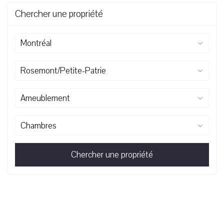
Chercher une propriété
Montréal
Rosemont/Petite-Patrie
Ameublement
Chambres
Chercher une propriété