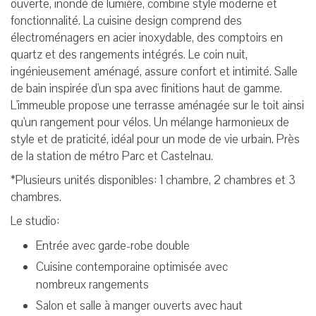
ouverte, inondé de lumière, combine style moderne et
fonctionnalité. La cuisine design comprend des
électroménagers en acier inoxydable, des comptoirs en
quartz et des rangements intégrés. Le coin nuit,
ingénieusement aménagé, assure confort et intimité. Salle
de bain inspirée d'un spa avec finitions haut de gamme.
L'immeuble propose une terrasse aménagée sur le toit ainsi
qu'un rangement pour vélos. Un mélange harmonieux de
style et de praticité, idéal pour un mode de vie urbain. Près
de la station de métro Parc et Castelnau.
*Plusieurs unités disponibles: 1 chambre, 2 chambres et 3
chambres.
Le studio:
Entrée avec garde-robe double
Cuisine contemporaine optimisée avec
nombreux rangements
Salon et salle à manger ouverts avec haut