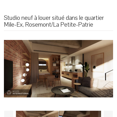
Studio neuf à louer situé dans le quartier
Mile-Ex, Rosemont/La Petite-Patrie