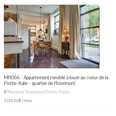
MR066 - Appartement meublé à louer au coeur de la
Petite-Italie - quartier de Rosemont
Montréal, Rosemont/Petite-Patrie
2350.00$ / mois