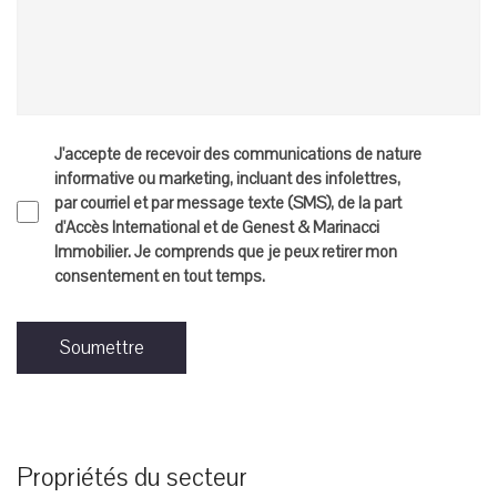
J'accepte de recevoir des communications de nature
informative ou marketing, incluant des infolettres,
par courriel et par message texte (SMS), de la part
d'Accès International et de Genest & Marinacci
Immobilier. Je comprends que je peux retirer mon
consentement en tout temps.
Soumettre
Propriétés du secteur