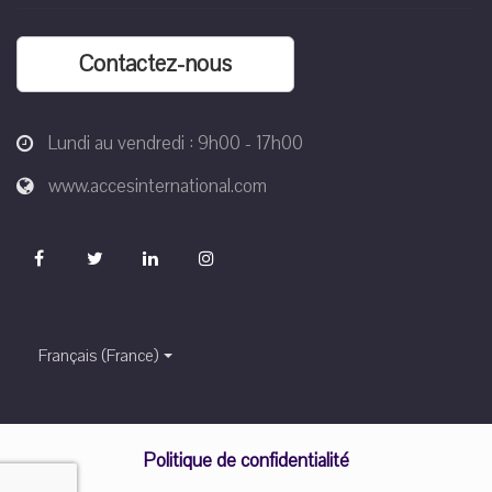
Contactez-nous
Lundi au vendredi : 9h00 - 17h00
www.accesinternational.com
Français (France)
Politique de confidentialité