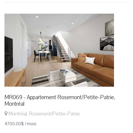
MR069 - Appartement Rosemont/Petite-Patrie,
Montréal
Montréal, Rosemont/Petite-Patrie
4700.00$ / mois