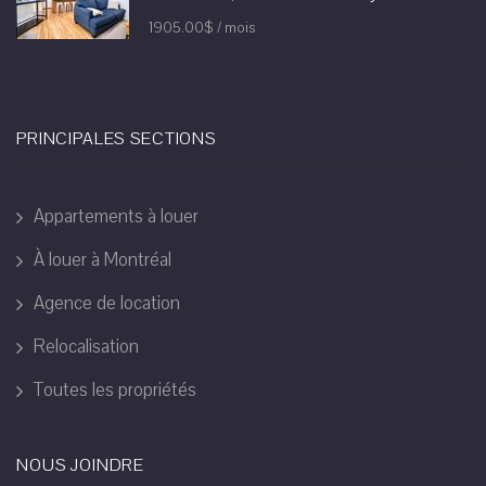
1905.00$ / mois
PRINCIPALES SECTIONS
Appartements à louer
À louer à Montréal
Agence de location
Relocalisation
Toutes les propriétés
NOUS JOINDRE