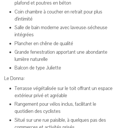
plafond et poutres en béton
Coin chambre à coucher en retrait pour plus
d'intimité
Salle de bain moderne avec laveuse-sécheuse
intégrées
Plancher en chêne de qualité
Grande fenestration apportant une abondante
lumière naturelle
Balcon de type Juliette
Le Donna:
Terrasse végétalisée sur le toit offrant un espace
extérieur privé et agréable
Rangement pour vélos inclus, facilitant le
quotidien des cyclistes
Situé sur une rue paisible, à quelques pas des
commerces et activités prisés