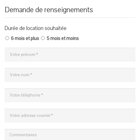
Demande de renseignements
Durée de location souhaitée
6 mois et plus
5 mois et moins