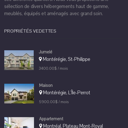
sélection de divers hébergements haut de gamme,
meublés, équipés et aménagés avec grand soin.
PROPRIÉTÉS VEDETTES
Jumelé
Montérégie, St-Philippe
3400.00$ / mois
Maison
Montérégie, L'Île-Perrot
5900.00$ / mois
Appartement
Montréal, Plateau Mont-Royal