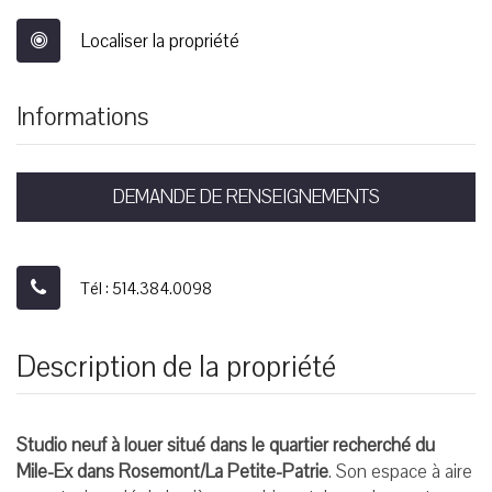
Localiser la propriété
Informations
DEMANDE DE RENSEIGNEMENTS
Tél : 514.384.0098
Description de la propriété
Studio neuf à louer situé dans le quartier recherché du
Mile-Ex dans Rosemont/La Petite-Patrie
. Son espace à aire