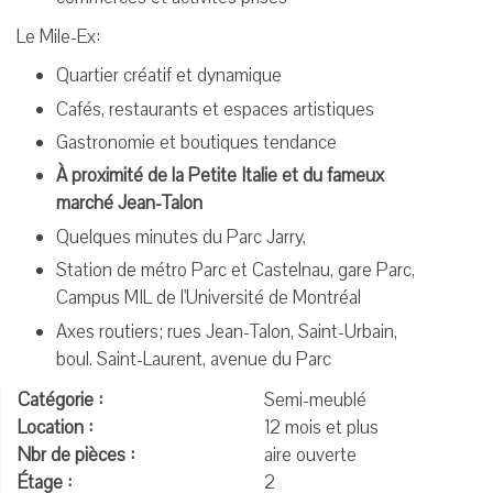
Le Mile-Ex:
Quartier créatif et dynamique
Cafés, restaurants et espaces artistiques
Gastronomie et boutiques tendance
À proximité de la Petite Italie et du fameux
marché Jean-Talon
Quelques minutes du Parc Jarry,
Station de métro Parc et Castelnau, gare Parc,
Campus MIL de l'Université de Montréal
Axes routiers; rues Jean-Talon, Saint-Urbain,
boul. Saint-Laurent, avenue du Parc
Catégorie :
Semi-meublé
Location :
12 mois et plus
Nbr de pièces :
aire ouverte
Étage :
2