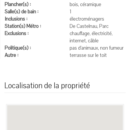
Plancher(s) :
bois, céramique
Salle(s) de bain :
1
Inclusions :
électroménagers
Station(s) Métro :
De Castelnau, Parc
Exclusions :
chauffage, électricité,
internet, câble
Politique(s) :
pas d'animaux, non fumeur
Autre :
terrasse sur le toit
Localisation de la propriété