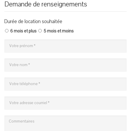
Demande de renseignements
Durée de location souhaitée
6 mois et plus
5 mois et moins