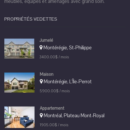
meublés, équipés et aménagés avec grand soin.
PROPRIÉTÉS VEDETTES
Jumelé
Montérégie, St-Philippe
3400.00$ / mois
Maison
Montérégie, L'Île-Perrot
5900.00$ / mois
Appartement
Montréal, Plateau Mont-Royal
1905.00$ / mois