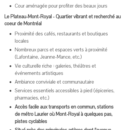
Cour aménagée pour profiter des beaux jours
Le Plateau-Mont-Royal - Quartier vibrant et recherché au
coeur de Montréal
Proximité des cafés, restaurants et boutiques
locales
Nombreux parcs et espaces verts à proximité
(Lafontaine, Jeanne-Mance, etc.)
Vie culturelle riche : galeries, théâtres et
événements artistiques
Ambiance conviviale et communautaire
Services essentiels accessibles à pied (épiceries,
pharmacies, etc.)
Accès facile aux transports en commun, stations
de métro Laurier où Mont-Royal à quelques pas,
pistes cyclables