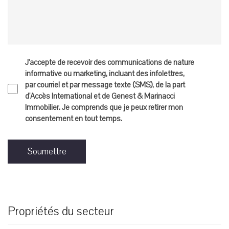
J'accepte de recevoir des communications de nature
informative ou marketing, incluant des infolettres,
par courriel et par message texte (SMS), de la part
d'Accès International et de Genest & Marinacci
Immobilier. Je comprends que je peux retirer mon
consentement en tout temps.
Soumettre
Propriétés du secteur