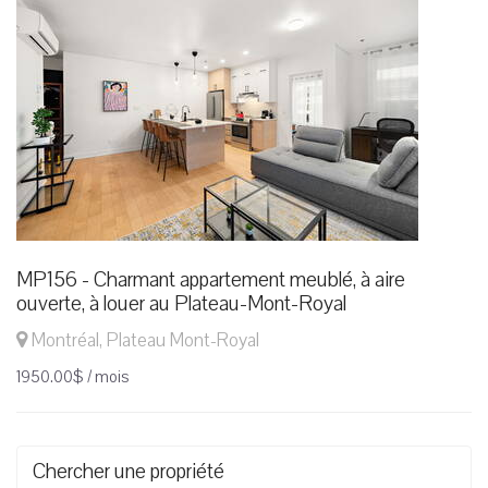
MP156 - Charmant appartement meublé, à aire
ouverte, à louer au Plateau-Mont-Royal
Montréal, Plateau Mont-Royal
1950.00$ / mois
Chercher une propriété