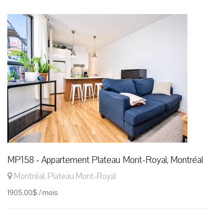
MP158 - Appartement Plateau Mont-Royal, Montréal
Montréal, Plateau Mont-Royal
1905.00$ / mois