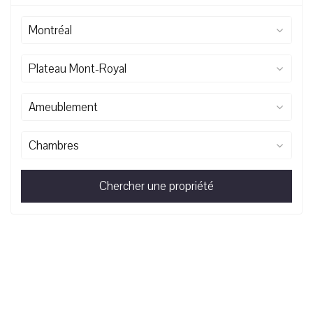
Montréal
Plateau Mont-Royal
Ameublement
Chambres
Chercher une propriété