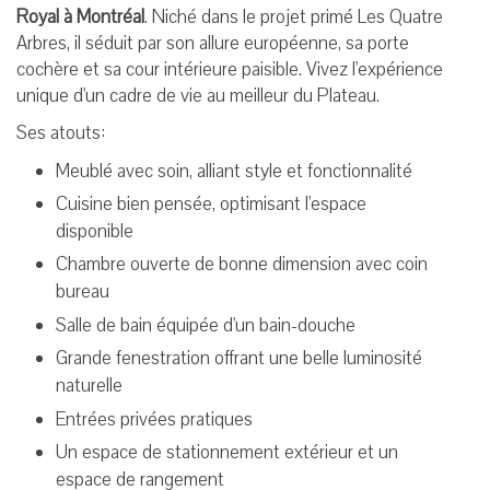
Royal à Montréal
. Niché dans le projet primé Les Quatre
Arbres, il séduit par son allure européenne, sa porte
cochère et sa cour intérieure paisible. Vivez l'expérience
unique d'un cadre de vie au meilleur du Plateau.
Ses atouts:
Meublé avec soin, alliant style et fonctionnalité
Cuisine bien pensée, optimisant l'espace
disponible
Chambre ouverte de bonne dimension avec coin
bureau
Salle de bain équipée d'un bain-douche
Grande fenestration offrant une belle luminosité
naturelle
Entrées privées pratiques
Un espace de stationnement extérieur et un
espace de rangement