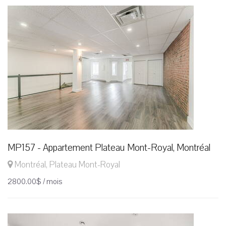
MP157 - Appartement Plateau Mont-Royal, Montréal
Montréal, Plateau Mont-Royal
2800.00$ / mois