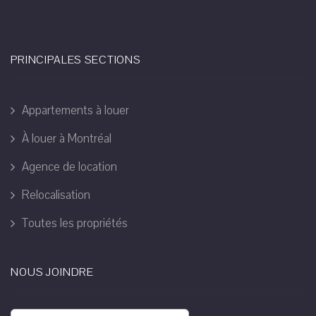
PRINCIPALES SECTIONS
Appartements à louer
À louer à Montréal
Agence de location
Relocalisation
Toutes les propriétés
NOUS JOINDRE