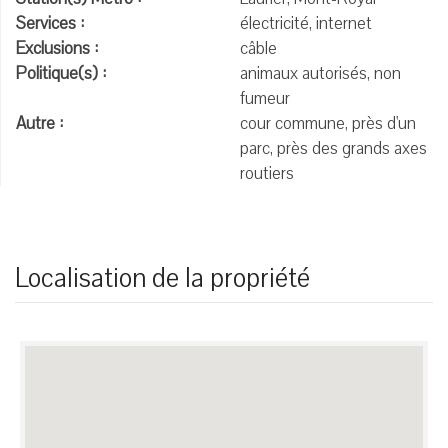
Services :
électricité, internet
Exclusions :
câble
Politique(s) :
animaux autorisés, non
fumeur
Autre :
cour commune, près d'un
parc, près des grands axes
routiers
Localisation de la propriété