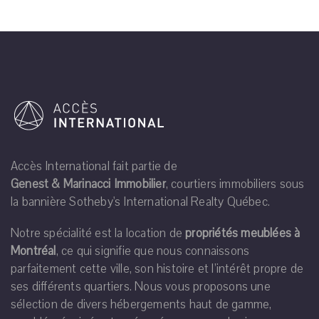
Accès International fait partie de
Genest & Marinacci Immobilier
, courtiers immobiliers sous
la bannière Sotheby's International Realty Québec.
Notre spécialité est la location de
propriétés meublées à
Montréal
, ce qui signifie que nous connaissons
parfaitement cette ville, son histoire et l’intérêt propre de
ses différents quartiers. Nous vous proposons une
sélection de divers hébergements haut de gamme,