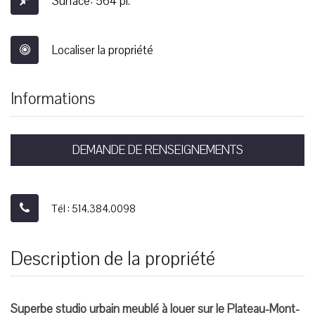
Surface: 564 pi.²
Localiser la propriété
Informations
DEMANDE DE RENSEIGNEMENTS
Tél : 514.384.0098
Description de la propriété
Superbe studio urbain meublé à louer sur le Plateau-Mont-