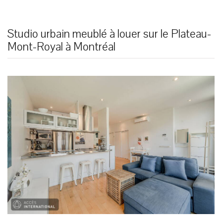
Studio urbain meublé à louer sur le Plateau-
Mont-Royal à Montréal