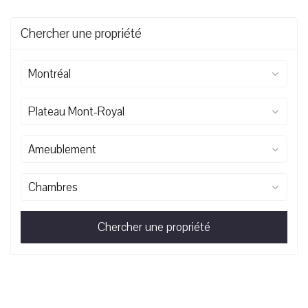
Chercher une propriété
Montréal
Plateau Mont-Royal
Ameublement
Chambres
Chercher une propriété