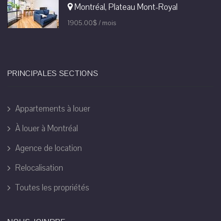
Montréal, Plateau Mont-Royal
1905.00$ / mois
PRINCIPALES SECTIONS
Appartements à louer
À louer à Montréal
Agence de location
Relocalisation
Toutes les propriétés