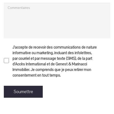
J'accepte de recevoir des communications de nature
informative ou marketing, incluant des infolettres,
par courriel et par message texte (SMS), de la part
d'Accès International et de Genest & Marinacci
Immobilier. Je comprends que je peux retirer mon
consentement en tout temps.
Soumettre