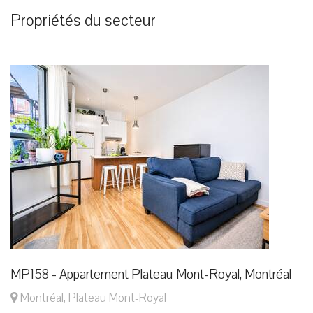
Propriétés du secteur
MP158 - Appartement Plateau Mont-Royal, Montréal
Montréal, Plateau Mont-Royal