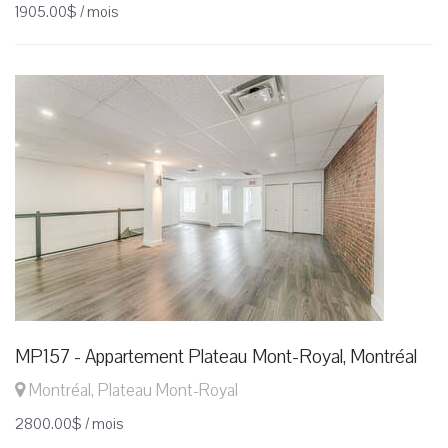
1905.00$ / mois
MP157 - Appartement Plateau Mont-Royal, Montréal
Montréal, Plateau Mont-Royal
2800.00$ / mois