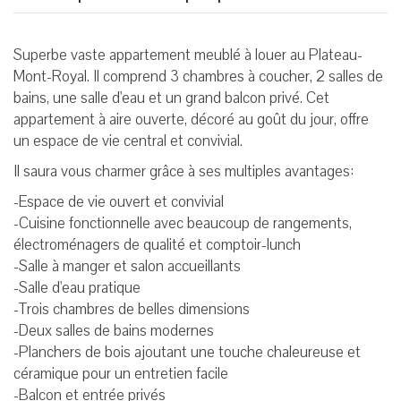
Superbe vaste appartement meublé à louer au Plateau-
Mont-Royal. Il comprend 3 chambres à coucher, 2 salles de
bains, une salle d'eau et un grand balcon privé. Cet
appartement à aire ouverte, décoré au goût du jour, offre
un espace de vie central et convivial.
Il saura vous charmer grâce à ses multiples avantages:
-Espace de vie ouvert et convivial
-Cuisine fonctionnelle avec beaucoup de rangements,
électroménagers de qualité et comptoir-lunch
-Salle à manger et salon accueillants
-Salle d'eau pratique
-Trois chambres de belles dimensions
-Deux salles de bains modernes
-Planchers de bois ajoutant une touche chaleureuse et
céramique pour un entretien facile
-Balcon et entrée privés