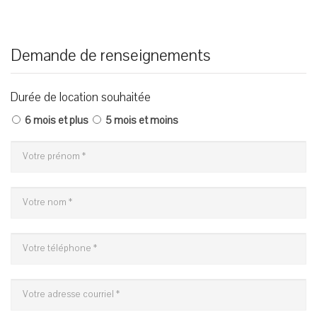
Demande de renseignements
Durée de location souhaitée
6 mois et plus
5 mois et moins