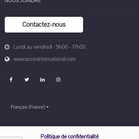
NOUS JOINDRE
Contactez-nous
Lundi au vendredi : 9h00 - 17h00
www.accesinternational.com
Français (France)
Politique de confidentialité