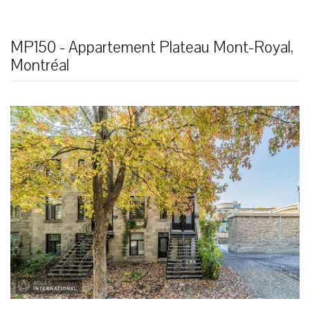
MP150 - Appartement Plateau Mont-Royal,
Montréal