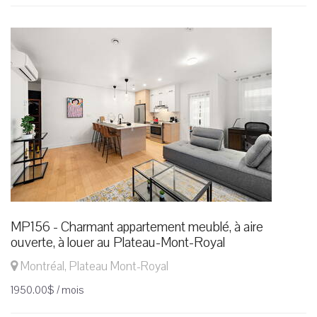
MP156 - Charmant appartement meublé, à aire
ouverte, à louer au Plateau-Mont-Royal
Montréal, Plateau Mont-Royal
1950.00$ / mois