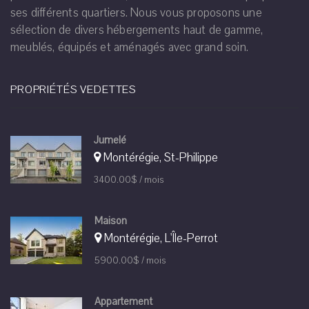
ses différents quartiers. Nous vous proposons une
sélection de divers hébergements haut de gamme,
meublés, équipés et aménagés avec grand soin.
PROPRIÉTÉS VEDETTES
Jumelé
Montérégie, St-Philippe
3400.00$ / mois
Maison
Montérégie, L'Île-Perrot
5900.00$ / mois
Appartement