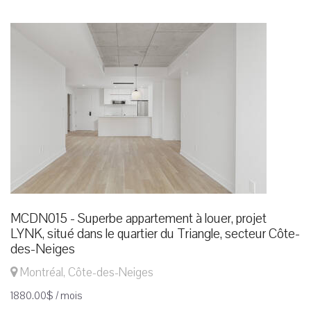
MCDN015 - Superbe appartement à louer, projet
LYNK, situé dans le quartier du Triangle, secteur Côte-
des-Neiges
Montréal, Côte-des-Neiges
1880.00$ / mois