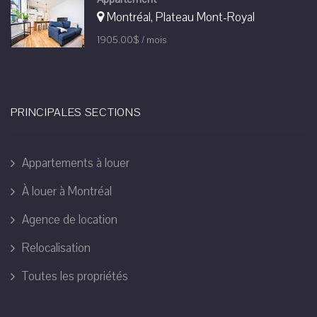
Montréal, Plateau Mont-Royal
1905.00$ / mois
PRINCIPALES SECTIONS
Appartements à louer
À louer à Montréal
Agence de location
Relocalisation
Toutes les propriétés