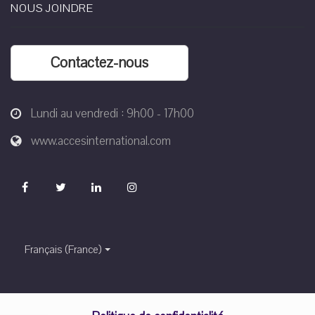
NOUS JOINDRE
Contactez-nous
Lundi au vendredi : 9h00 - 17h00
www.accesinternational.com
Français (France)