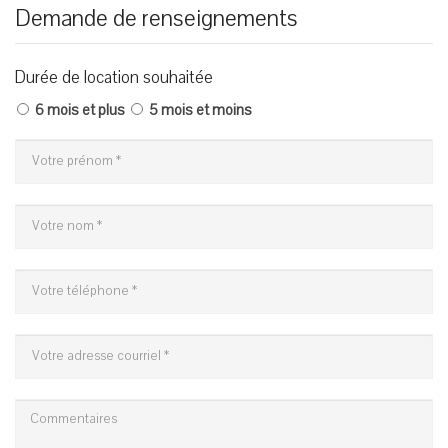
Demande de renseignements
Durée de location souhaitée
6 mois et plus
5 mois et moins