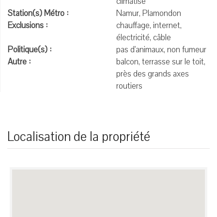
climatisé
Station(s) Métro :
Namur, Plamondon
Exclusions :
chauffage, internet,
électricité, câble
Politique(s) :
pas d'animaux, non fumeur
Autre :
balcon, terrasse sur le toit,
près des grands axes
routiers
Localisation de la propriété