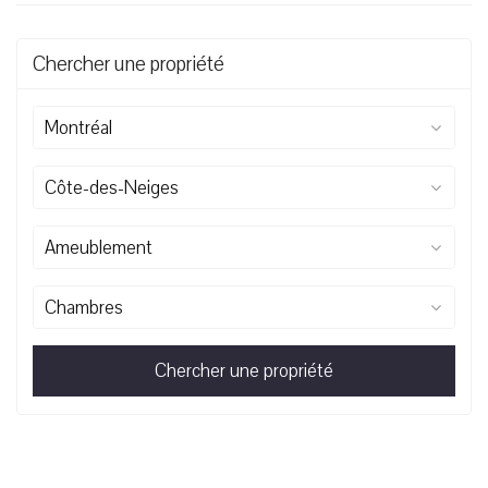
Chercher une propriété
Montréal
Côte-des-Neiges
Ameublement
Chambres
Chercher une propriété