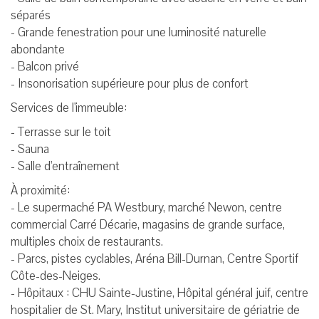
séparés
- Grande fenestration pour une luminosité naturelle
abondante
- Balcon privé
- Insonorisation supérieure pour plus de confort
Services de l'immeuble:
- Terrasse sur le toit
- Sauna
- Salle d'entraînement
À proximité:
- Le supermaché PA Westbury, marché Newon, centre
commercial Carré Décarie, magasins de grande surface,
multiples choix de restaurants.
- Parcs, pistes cyclables, Aréna Bill-Durnan, Centre Sportif
Côte-des-Neiges.
- Hôpitaux : CHU Sainte-Justine, Hôpital général juif, centre
hospitalier de St. Mary, Institut universitaire de gériatrie de