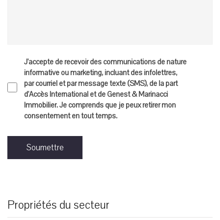
J'accepte de recevoir des communications de nature
informative ou marketing, incluant des infolettres,
par courriel et par message texte (SMS), de la part
d'Accès International et de Genest & Marinacci
Immobilier. Je comprends que je peux retirer mon
consentement en tout temps.
Soumettre
Propriétés du secteur