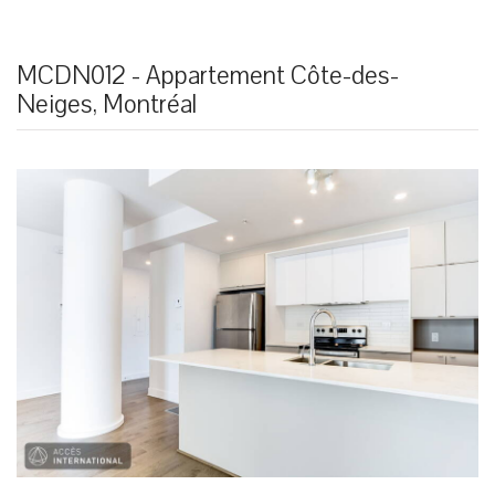
MCDN012 - Appartement Côte-des-
Neiges, Montréal