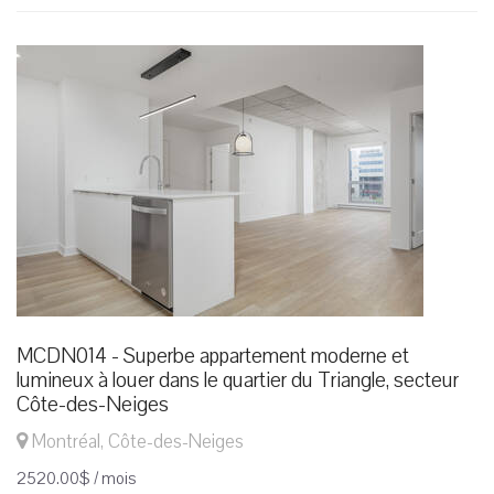
MCDN014 - Superbe appartement moderne et
lumineux à louer dans le quartier du Triangle, secteur
Côte-des-Neiges
Montréal, Côte-des-Neiges
2520.00$ / mois