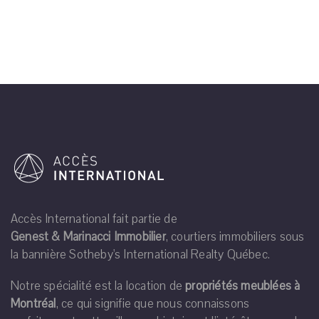
Accès International fait partie de
Genest & Marinacci Immobilier
, courtiers immobiliers sous
la bannière Sotheby's International Realty Québec.
Notre spécialité est la location de
propriétés meublées à
Montréal
, ce qui signifie que nous connaissons