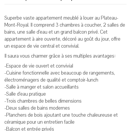
Superbe vaste appartement meublé à louer au Plateau-
Mont-Royal. Il comprend 3 chambres à coucher, 2 salles de
bains, une salle d'eau et un grand balcon privé. Cet
appartement à aire ouverte, décoré au goût du jour, offre
un espace de vie central et convivial.
Il saura vous charmer grâce à ses multiples avantages:
-Espace de vie ouvert et convivial
-Cuisine fonctionnelle avec beaucoup de rangements,
électroménagers de qualité et comptoir-lunch
-Salle à manger et salon accueillants
-Salle d'eau pratique
-Trois chambres de belles dimensions
-Deux salles de bains modernes
-Planchers de bois ajoutant une touche chaleureuse et
céramique pour un entretien facile
-Balcon et entrée privés