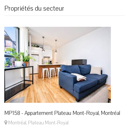
Propriétés du secteur
MP158 - Appartement Plateau Mont-Royal, Montréal
Montréal, Plateau Mont-Royal