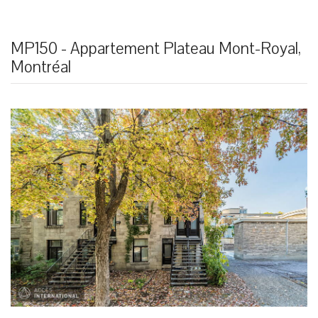
MP150 - Appartement Plateau Mont-Royal,
Montréal