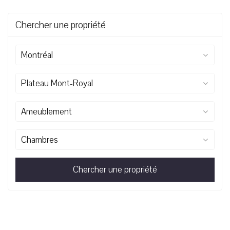
Chercher une propriété
Montréal
Plateau Mont-Royal
Ameublement
Chambres
Chercher une propriété