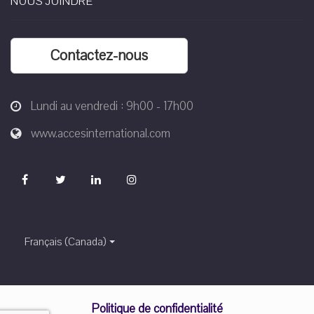
NOUS JOINDRE
Contactez-nous
Lundi au vendredi : 9h00 - 17h00
www.accesinternational.com
Français (Canada)
Politique de confidentialité