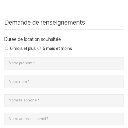
Demande de renseignements
Durée de location souhaitée
6 mois et plus
5 mois et moins