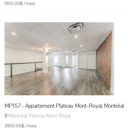
1905.00$ / mois
MP157 - Appartement Plateau Mont-Royal, Montréal
Montréal, Plateau Mont-Royal
2800.00$ / mois