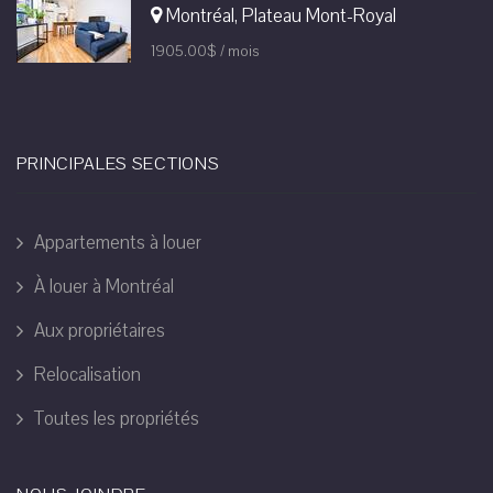
Montréal, Plateau Mont-Royal
1905.00$ / mois
PRINCIPALES SECTIONS
Appartements à louer
À louer à Montréal
Aux propriétaires
Relocalisation
Toutes les propriétés