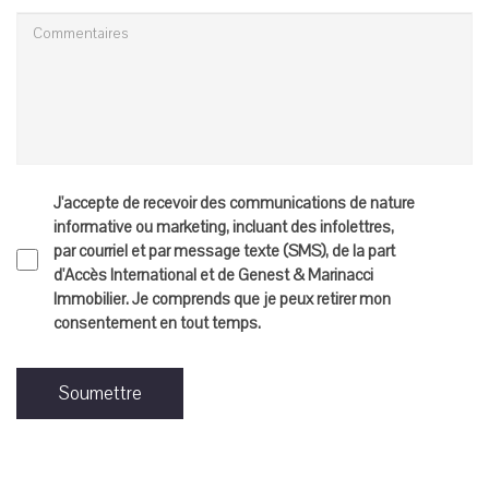
J'accepte de recevoir des communications de nature
informative ou marketing, incluant des infolettres,
par courriel et par message texte (SMS), de la part
d'Accès International et de Genest & Marinacci
Immobilier. Je comprends que je peux retirer mon
consentement en tout temps.
Soumettre