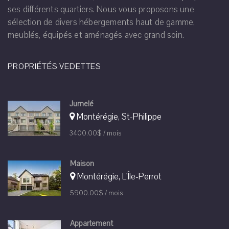
ses différents quartiers. Nous vous proposons une
sélection de divers hébergements haut de gamme,
meublés, équipés et aménagés avec grand soin.
PROPRIÉTÉS VEDETTES
Jumelé
Montérégie, St-Philippe
3400.00$ / mois
Maison
Montérégie, L'Île-Perrot
5900.00$ / mois
Appartement