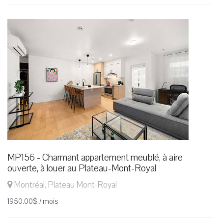
MP156 - Charmant appartement meublé, à aire
ouverte, à louer au Plateau-Mont-Royal
Montréal, Plateau Mont-Royal
1950.00$ / mois