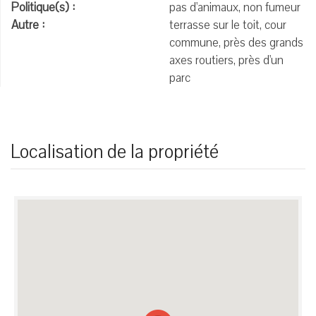
Politique(s) :
pas d'animaux, non fumeur
Autre :
terrasse sur le toit, cour
commune, près des grands
axes routiers, près d'un
parc
Localisation de la propriété