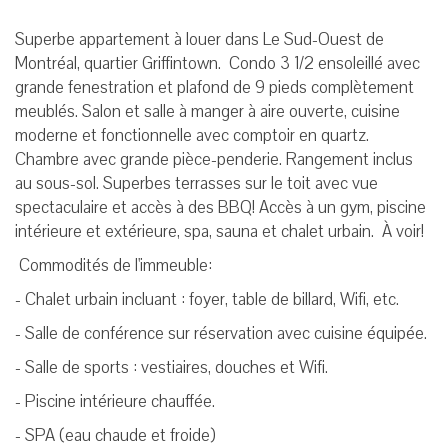
Superbe appartement à louer dans Le Sud-Ouest de
Montréal, quartier Griffintown. Condo 3 1/2 ensoleillé avec
grande fenestration et plafond de 9 pieds complètement
meublés. Salon et salle à manger à aire ouverte, cuisine
moderne et fonctionnelle avec comptoir en quartz.
Chambre avec grande pièce-penderie. Rangement inclus
au sous-sol. Superbes terrasses sur le toit avec vue
spectaculaire et accès à des BBQ! Accès à un gym, piscine
intérieure et extérieure, spa, sauna et chalet urbain. À voir!
Commodités de l'immeuble:
- Chalet urbain incluant : foyer, table de billard, Wifi, etc.
- Salle de conférence sur réservation avec cuisine équipée.
- Salle de sports : vestiaires, douches et Wifi.
- Piscine intérieure chauffée.
- SPA (eau chaude et froide)