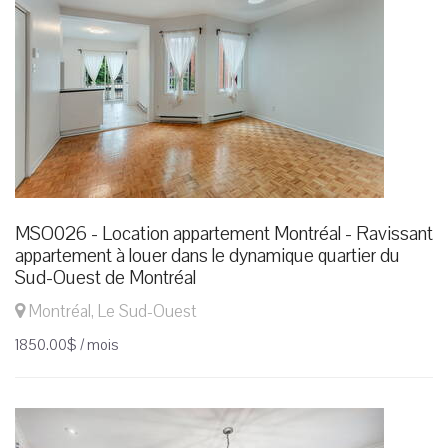
MSO026 - Location appartement Montréal - Ravissant
appartement à louer dans le dynamique quartier du
Sud-Ouest de Montréal
Montréal, Le Sud-Ouest
1850.00$ / mois