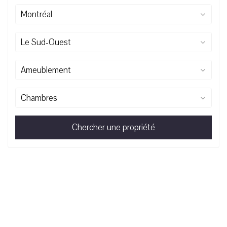
Montréal
Le Sud-Ouest
Ameublement
Chambres
Chercher une propriété