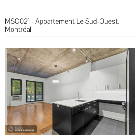
MSO021 - Appartement Le Sud-Ouest,
Montréal