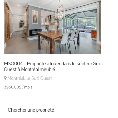
MSO004 - Propriété à louer dans le secteur Sud-
Ouest à Montréal meublé
Montréal, Le Sud-Ouest
3950.00$ / mois
Chercher une propriété