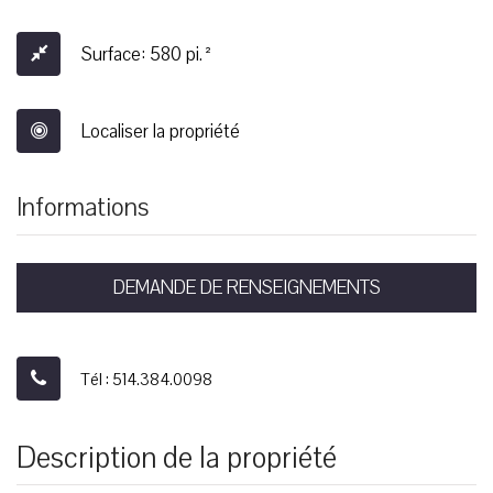
Surface: 580 pi.²
Localiser la propriété
Informations
DEMANDE DE RENSEIGNEMENTS
Tél : 514.384.0098
Description de la propriété