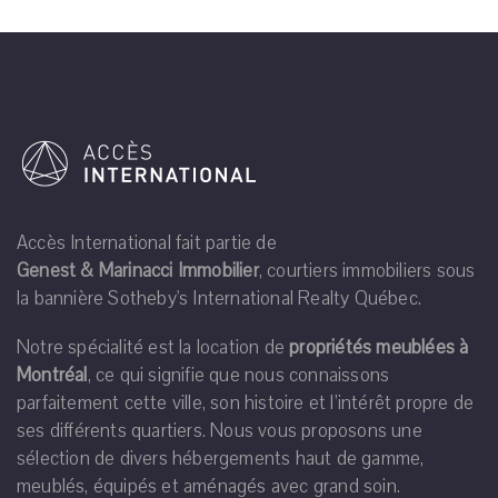
Accès International fait partie de
Genest & Marinacci Immobilier
, courtiers immobiliers sous
la bannière Sotheby's International Realty Québec.
Notre spécialité est la location de
propriétés meublées à
Montréal
, ce qui signifie que nous connaissons
parfaitement cette ville, son histoire et l’intérêt propre de
ses différents quartiers. Nous vous proposons une
sélection de divers hébergements haut de gamme,
meublés, équipés et aménagés avec grand soin.