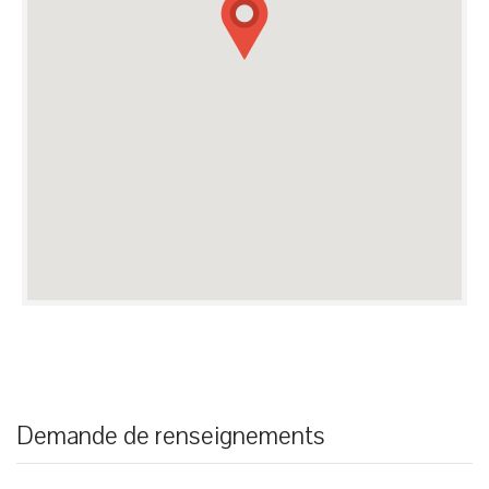
Demande de renseignements