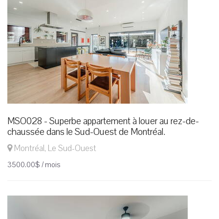
MSO028 - Superbe appartement à louer au rez-de-
chaussée dans le Sud-Ouest de Montréal.
Montréal, Le Sud-Ouest
3500.00$ / mois