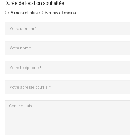
Durée de location souhaitée
6 mois et plus
5 mois et moins