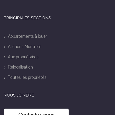
PRINCIPALES SECTIONS
Appartements à louer
À louer à Montréal
Aux propriétaires
Relocalisation
Toutes les propriétés
NOUS JOINDRE