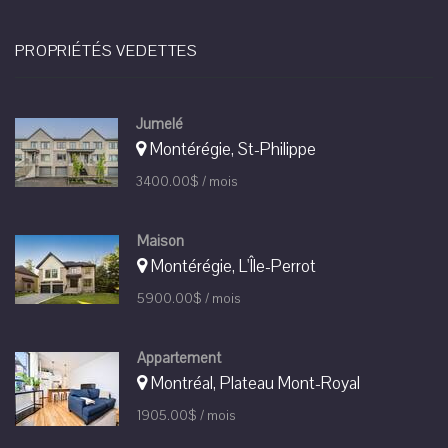
PROPRIÉTÉS VEDETTES
Jumelé
Montérégie, St-Philippe
3400.00$ / mois
Maison
Montérégie, L'Île-Perrot
5900.00$ / mois
Appartement
Montréal, Plateau Mont-Royal
1905.00$ / mois