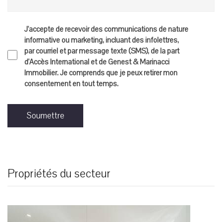
J'accepte de recevoir des communications de nature
informative ou marketing, incluant des infolettres,
par courriel et par message texte (SMS), de la part
d'Accès International et de Genest & Marinacci
Immobilier. Je comprends que je peux retirer mon
consentement en tout temps.
Soumettre
Propriétés du secteur