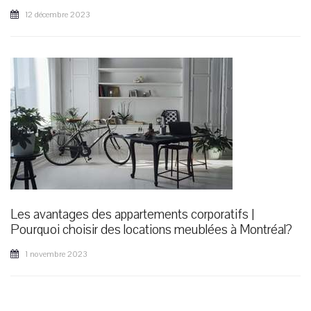
12 décembre 2023
Les avantages des appartements corporatifs |
Pourquoi choisir des locations meublées à Montréal?
1 novembre 2023