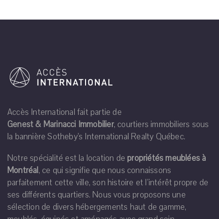
Accès International fait partie de
Genest & Marinacci Immobilier
, courtiers immobiliers sous
la bannière Sotheby's International Realty Québec.
Notre spécialité est la location de
propriétés meublées à
Montréal
, ce qui signifie que nous connaissons
parfaitement cette ville, son histoire et l’intérêt propre de
ses différents quartiers. Nous vous proposons une
sélection de divers hébergements haut de gamme,