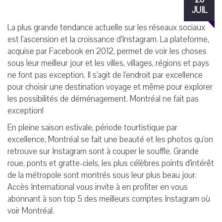
JUIL
La plus grande tendance actuelle sur les réseaux sociaux
est l'ascension et la croissance d'Instagram. La plateforme,
acquise par Facebook en 2012, permet de voir les choses
sous leur meilleur jour et les villes, villages, régions et pays
ne font pas exception. Il s'agit de l'endroit par excellence
pour choisir une destination voyage et même pour explorer
les possibilités de déménagement. Montréal ne fait pas
exception!
En pleine saison estivale, période tourtistique par
excellence, Montréal se fait une beauté et les photos qu'on
retrouve sur Instagram sont à couper le souffle. Grande
roue, ponts et gratte-ciels, les plus célèbres points d'intérêt
de la métropole sont montrés sous leur plus beau jour.
Accès International vous invite à en profiter en vous
abonnant à son top 5 des meilleurs comptes Instagram où
voir Montréal.