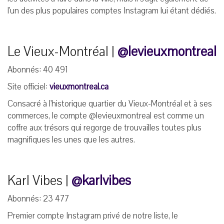
l'un des plus populaires comptes Instagram lui étant dédiés.
Le Vieux-Montréal |
@levieuxmontreal
Abonnés: 40 491
Site officiel:
vieuxmontreal.ca
Consacré à l'historique quartier du Vieux-Montréal et à ses
commerces, le compte @levieuxmontreal est comme un
coffre aux trésors qui regorge de trouvailles toutes plus
magnifiques les unes que les autres.
Karl Vibes |
@karlvibes
Abonnés: 23 477
Premier compte Instagram privé de notre liste, le