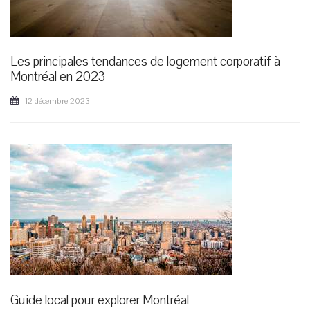
Les principales tendances de logement corporatif à
Montréal en 2023
12 décembre 2023
Guide local pour explorer Montréal