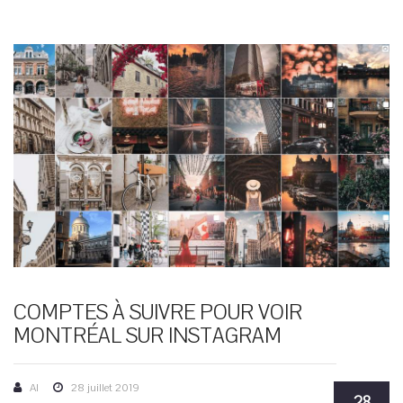
COMPTES À SUIVRE POUR VOIR
MONTRÉAL SUR INSTAGRAM
AI
28 juillet 2019
28