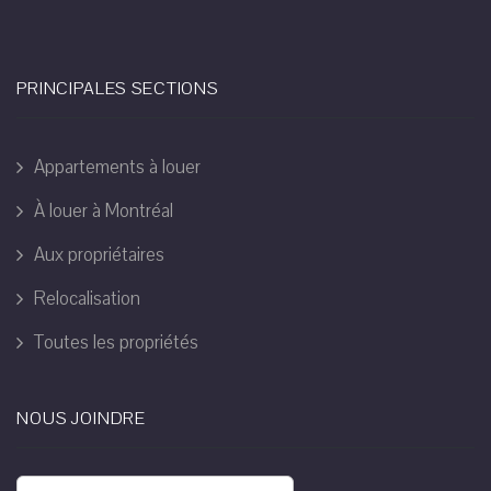
PRINCIPALES SECTIONS
Appartements à louer
À louer à Montréal
Aux propriétaires
Relocalisation
Toutes les propriétés
NOUS JOINDRE