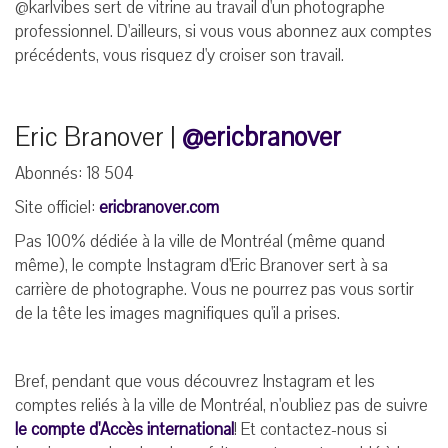
@karlvibes sert de vitrine au travail d'un photographe
professionnel. D'ailleurs, si vous vous abonnez aux comptes
précédents, vous risquez d'y croiser son travail.
Eric Branover |
@ericbranover
Abonnés: 18 504
Site officiel:
ericbranover.com
Pas 100% dédiée à la ville de Montréal (même quand
même), le compte Instagram d'Eric Branover sert à sa
carrière de photographe. Vous ne pourrez pas vous sortir
de la tête les images magnifiques qu'il a prises.
Bref, pendant que vous découvrez Instagram et les
comptes reliés à la ville de Montréal, n'oubliez pas de suivre
le compte d'Accès international
! Et contactez-nous si