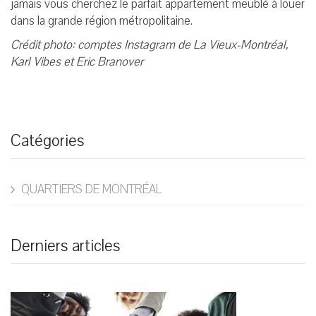
jamais vous cherchez le parfait appartement meublé à louer
dans la grande région métropolitaine.
Crédit photo: comptes Instagram de La Vieux-Montréal,
Karl Vibes et Eric Branover
Catégories
QUARTIERS DE MONTRÉAL
Derniers articles