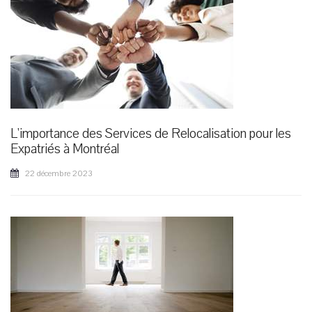
L'importance des Services de Relocalisation pour les
Expatriés à Montréal
22 décembre 2023